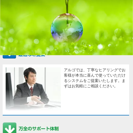
アルゴでは、丁寧なヒアリングでお
客様が本当に喜んで使っていただけ
るシステムをご提案いたします。ま
ずはお気軽にご相談ください。