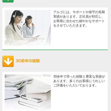
アルゴには、サポートや保守の長期
実績があります。正社員が対応し、
お客様に合わせた細やかなサポート
をさせていただきます。
30余年で培った経験と豊富な実績が
あります。多くのお客様にうれしい
ご評価をいただいております。