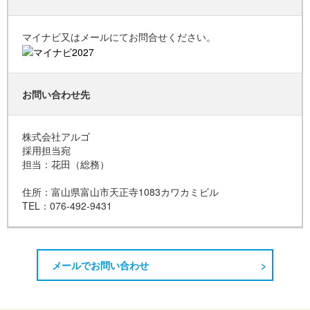
マイナビ又はメールにてお問合せください。
お問い合わせ先
株式会社アルゴ
採用担当宛
担当：花田（総務）
住所：富山県富山市天正寺1083カワカミビル
TEL：076-492-9431
メールでお問い合わせ