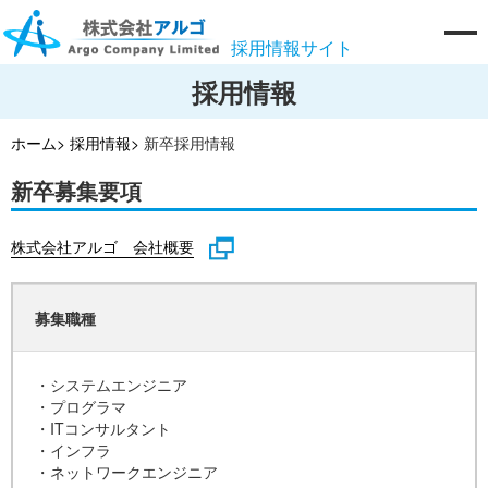
採用情報サイト
採用情報
ホーム>
採用情報>
新卒採用情報
新卒募集要項
株式会社アルゴ 会社概要
募集職種
・システムエンジニア
・プログラマ
・ITコンサルタント
・インフラ
・ネットワークエンジニア