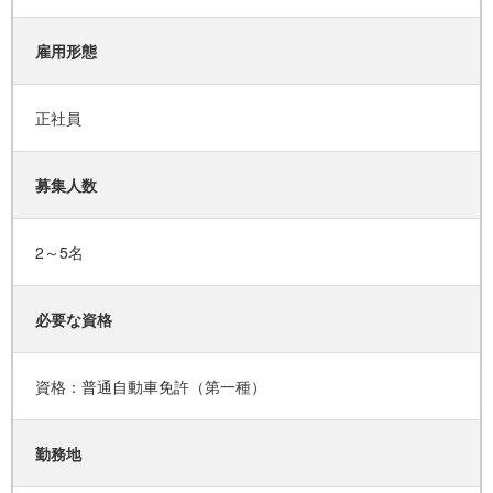
雇用形態
正社員
募集人数
2～5名
必要な資格
資格：普通自動車免許（第一種）
勤務地