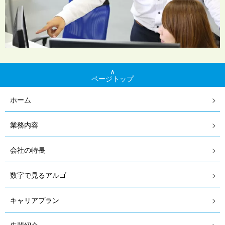
∧
ページトップ
ホーム
業務内容
会社の特長
数字で見るアルゴ
キャリアプラン