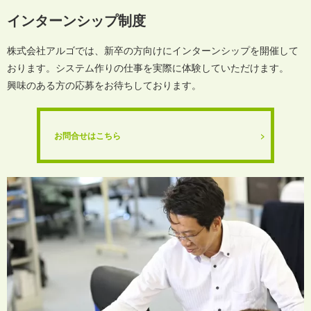
インターンシップ制度
株式会社アルゴでは、新卒の方向けにインターンシップを開催して
おります。システム作りの仕事を実際に体験していただけます。
興味のある方の応募をお待ちしております。
お問合せはこちら