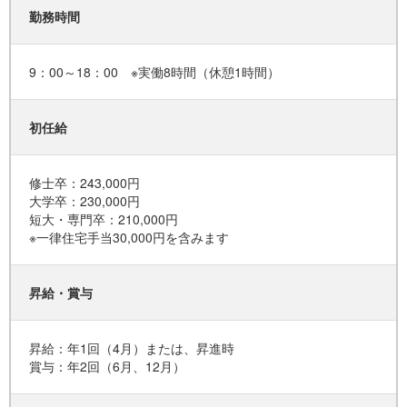
勤務時間
9：00～18：00 ※実働8時間（休憩1時間）
初任給
修士卒：243,000円
大学卒：230,000円
短大・専門卒：210,000円
※一律住宅手当30,000円を含みます
昇給・賞与
昇給：年1回（4月）または、昇進時
賞与：年2回（6月、12月）