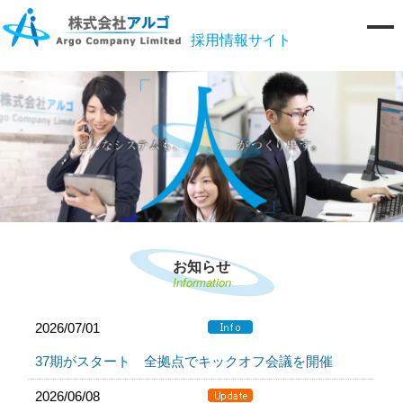
採用情報サイト
お知らせ
Information