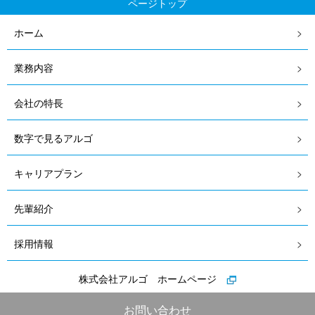
ページトップ
ホーム
業務内容
会社の特長
数字で見るアルゴ
キャリアプラン
先輩紹介
採用情報
株式会社アルゴ ホームページ
お問い合わせ