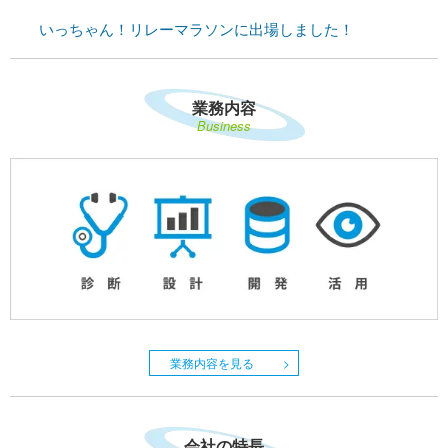
業務内容
Business
業務内容を見る
会社の特長