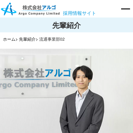
採用情報サイト
先輩紹介
ホーム>
先輩紹介>
流通事業部02