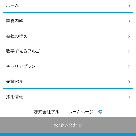
ホーム
業務内容
会社の特長
数字で見るアルゴ
キャリアプラン
先輩紹介
採用情報
株式会社アルゴ ホームページ
お問い合わせ