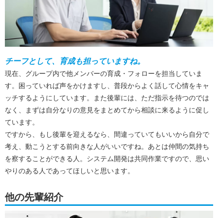
チーフとして、育成も担っていますね。
現在、グループ内で他メンバーの育成・フォローを担当していま
す。困っていれば声をかけますし、普段からよく話して心情をキャ
ッチするようにしています。また後輩には、ただ指示を待つのでは
なく、まずは自分なりの意見をまとめてから相談に来るように促し
ています。
ですから、もし後輩を迎えるなら、間違っていてもいいから自分で
考え、動こうとする前向きな人がいいですね。あとは仲間の気持ち
を察することができる人。システム開発は共同作業ですので、思い
やりのある人であってほしいと思います。
他の先輩紹介