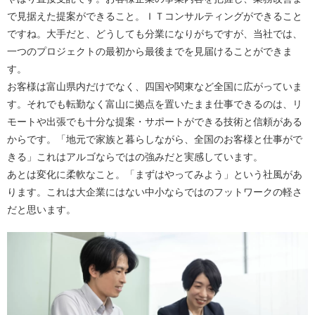
で見据えた提案ができること。ＩＴコンサルティングができること
ですね。大手だと、どうしても分業になりがちですが、当社では、
一つのプロジェクトの最初から最後までを見届けることができま
す。
お客様は富山県内だけでなく、四国や関東など全国に広がっていま
す。それでも転勤なく富山に拠点を置いたまま仕事できるのは、リ
モートや出張でも十分な提案・サポートができる技術と信頼がある
からです。「地元で家族と暮らしながら、全国のお客様と仕事がで
きる」これはアルゴならではの強みだと実感しています。
あとは変化に柔軟なこと。「まずはやってみよう」という社風があ
ります。これは大企業にはない中小ならではのフットワークの軽さ
だと思います。